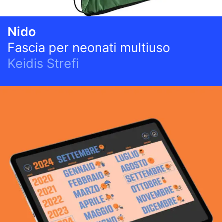
Nido
Fascia per neonati multiuso
Keidis Strefi