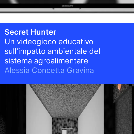
Secret Hunter
Un videogioco educativo
sull'impatto ambientale del
sistema agroalimentare
Alessia Concetta Gravina