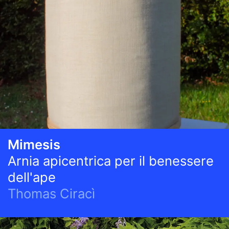
Mimesis
Arnia apicentrica per il benessere
dell'ape
Thomas Ciracì