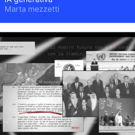
Marta mezzetti