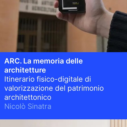
ARC. La memoria delle
architetture
Itinerario fisico-digitale di
valorizzazione del patrimonio
architettonico
Nicolò Sinatra