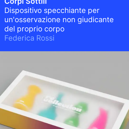
Corpi Sottili
Dispositivo specchiante per
un'osservazione non giudicante
del proprio corpo
Federica Rossi