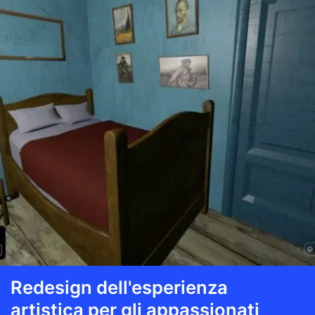
Redesign dell'esperienza
artistica per gli appassionati