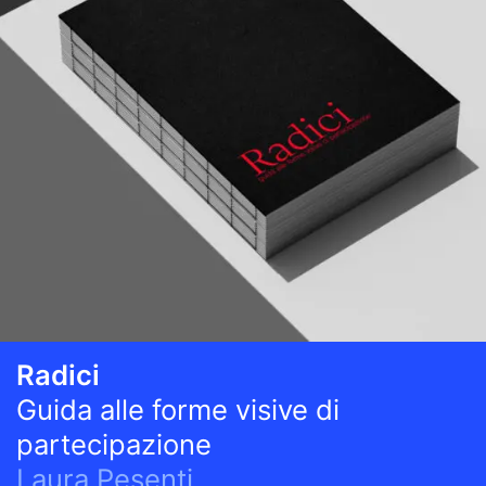
Radici
Guida alle forme visive di
partecipazione
Laura Pesenti