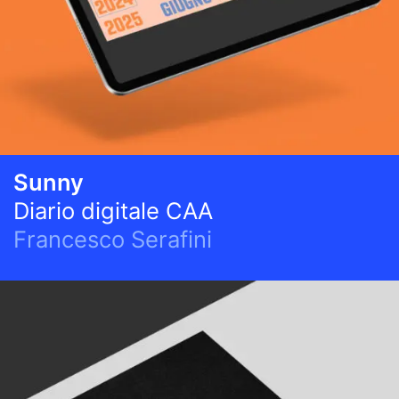
Sunny
Diario digitale CAA
Francesco Serafini