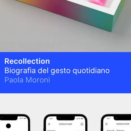
Recollection
Biografia del gesto quotidiano
Paola Moroni