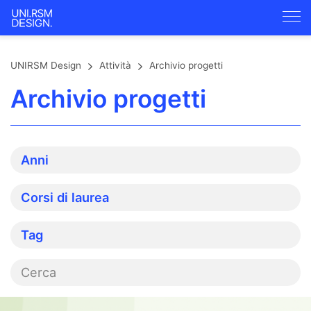
UNIRSM Design
Attività
Archivio progetti
Archivio progetti
Anni
Corsi di laurea
Tag