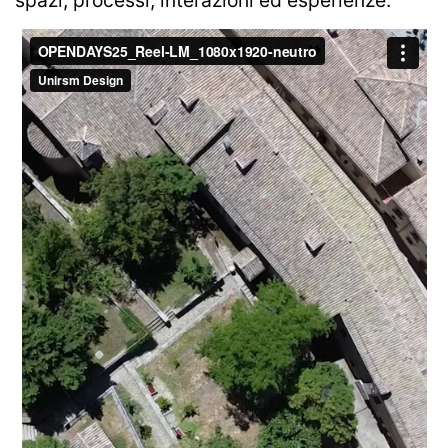
spazi, processi, interazioni ed esperienze.