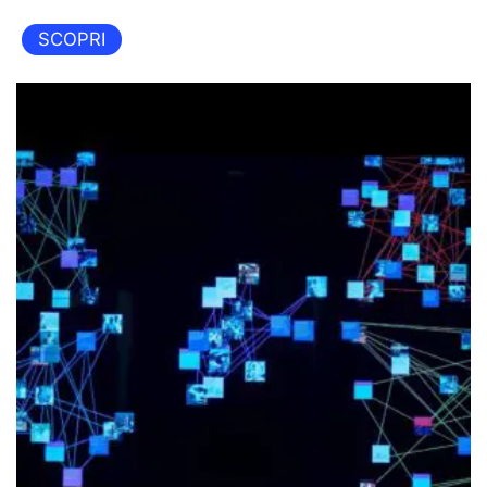
SCOPRI