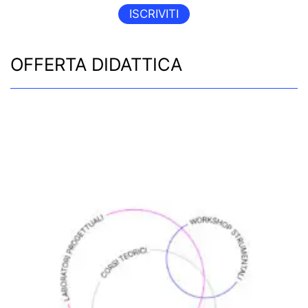
ISCRIVITI
OFFERTA DIDATTICA