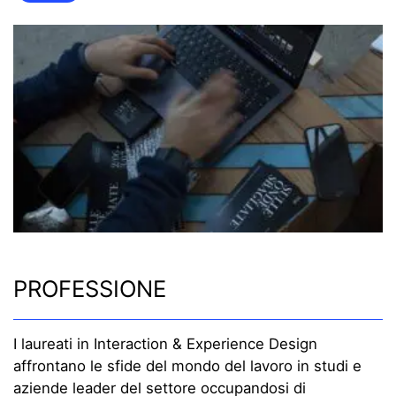
PROFESSIONE
I laureati in Interaction & Experience Design
affrontano le sfide del mondo del lavoro in studi e
aziende leader del settore occupandosi di