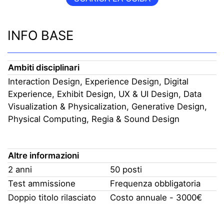
INFO BASE
Ambiti disciplinari
Interaction Design, Experience Design, Digital
Experience, Exhibit Design, UX & UI Design, Data
Visualization & Physicalization, Generative Design,
Physical Computing, Regia & Sound Design
Altre informazioni
2 anni
50 posti
Test ammissione
Frequenza obbligatoria
Doppio titolo rilasciato
Costo annuale - 3000€