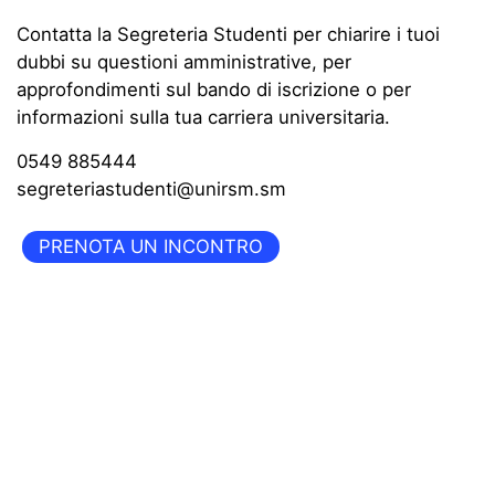
Contatta la Segreteria Studenti per chiarire i tuoi
dubbi su questioni amministrative, per
approfondimenti sul bando di iscrizione o per
informazioni sulla tua carriera universitaria.
0549 885444
segreteriastudenti@unirsm.sm
PRENOTA UN INCONTRO