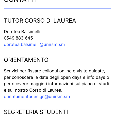
TUTOR CORSO DI LAUREA
Dorotea Balsimelli
0549 883 645
dorotea.balsimelli@unirsm.sm
ORIENTAMENTO
Scrivici per fissare colloqui online e visite guidate,
per conoscere le date degli open days e info days o
per ricevere maggiori informazioni sul piano di studi
e sul nostro Corso di Laurea.
orientamentodesign@unirsm.sm
SEGRETERIA STUDENTI