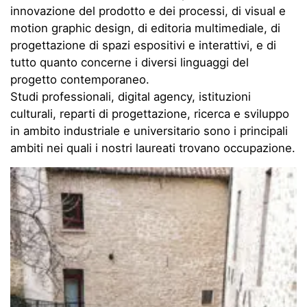
innovazione del prodotto e dei processi, di visual e
motion graphic design, di editoria multimediale, di
progettazione di spazi espositivi e interattivi, e di
tutto quanto concerne i diversi linguaggi del
progetto contemporaneo.
Studi professionali, digital agency, istituzioni
culturali, reparti di progettazione, ricerca e sviluppo
in ambito industriale e universitario sono i principali
ambiti nei quali i nostri laureati trovano occupazione.