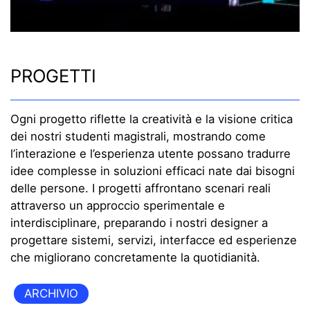
PROGETTI
Ogni progetto riflette la creatività e la visione critica
dei nostri studenti magistrali, mostrando come
l’interazione e l’esperienza utente possano tradurre
idee complesse in soluzioni efficaci nate dai bisogni
delle persone. I progetti affrontano scenari reali
attraverso un approccio sperimentale e
interdisciplinare, preparando i nostri designer a
progettare sistemi, servizi, interfacce ed esperienze
che migliorano concretamente la quotidianità.
ARCHIVIO