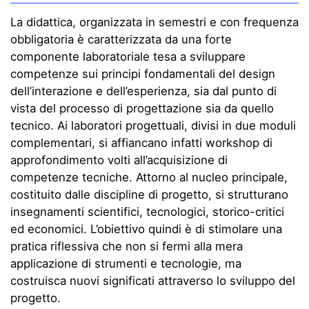
La didattica, organizzata in semestri e con frequenza
obbligatoria è caratterizzata da una forte
componente laboratoriale tesa a sviluppare
competenze sui principi fondamentali del design
dell’interazione e dell’esperienza, sia dal punto di
vista del processo di progettazione sia da quello
tecnico. Ai laboratori progettuali, divisi in due moduli
complementari, si affiancano infatti workshop di
approfondimento volti all’acquisizione di
competenze tecniche. Attorno al nucleo principale,
costituito dalle discipline di progetto, si strutturano
insegnamenti scientifici, tecnologici, storico-critici
ed economici. L’obiettivo quindi è di stimolare una
pratica riflessiva che non si fermi alla mera
applicazione di strumenti e tecnologie, ma
costruisca nuovi significati attraverso lo sviluppo del
progetto.