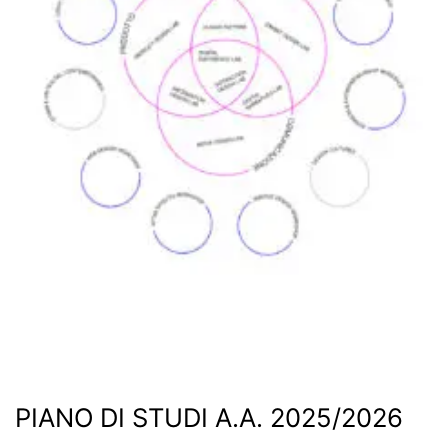
PIANO DI STUDI A.A. 2025/2026