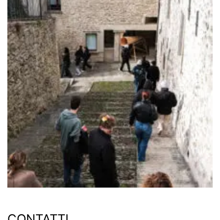
CONTATTI