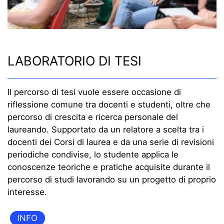
LABORATORIO DI TESI
Il percorso di tesi vuole essere occasione di
riflessione comune tra docenti e studenti, oltre che
percorso di crescita e ricerca personale del
laureando. Supportato da un relatore a scelta tra i
docenti dei Corsi di laurea e da una serie di revisioni
periodiche condivise, lo studente applica le
conoscenze teoriche e pratiche acquisite durante il
percorso di studi lavorando su un progetto di proprio
interesse.
INFO