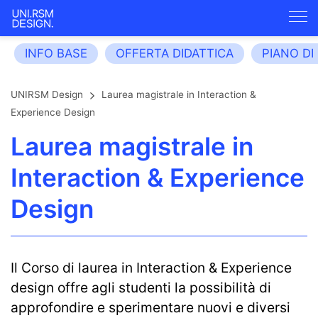
INFO BASE
OFFERTA DIDATTICA
PIANO DI
UNIRSM Design
Laurea magistrale in Interaction &
Experience Design
Laurea magistrale in
Interaction & Experience
Design
Il Corso di laurea in Interaction & Experience
design offre agli studenti la possibilità di
approfondire e sperimentare nuovi e diversi