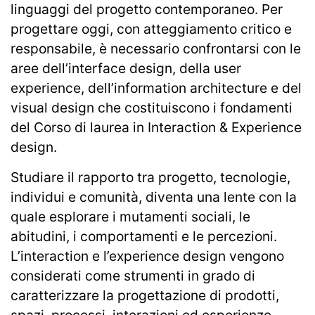
linguaggi del progetto contemporaneo. Per
progettare oggi, con atteggiamento critico e
responsabile, è necessario confrontarsi con le
aree dell’interface design, della user
experience, dell’information architecture e del
visual design che costituiscono i fondamenti
del Corso di laurea in Interaction & Experience
design.
Studiare il rapporto tra progetto, tecnologie,
individui e comunità, diventa una lente con la
quale esplorare i mutamenti sociali, le
abitudini, i comportamenti e le percezioni.
L’interaction e l’experience design vengono
considerati come strumenti in grado di
caratterizzare la progettazione di prodotti,