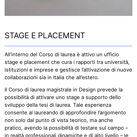
STAGE E PLACEMENT
All’interno del Corso di laurea è attivo un ufficio
stage e placement che cura i rapporti tra università,
istituzioni e imprese e gestisce l’attivazione di nuove
collaborazioni sia in Italia che all’estero.
Il Corso di laurea magistrale in Design prevede la
possibilità di attivare uno stage a supporto dello
sviluppo della tesi di laurea. Tale esperienza
consente al laureando di approfondire l’argomento
non solo dal punto di vista teorico, ma anche
pratico, avendo la possibilità di testare sul campo –
in realtà professionali dinamiche e di alto livello – le