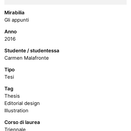
Mirabilia
gli appunti
Anno
2016
Studente / studentessa
Carmen Malafronte
Tipo
Tesi
Tag
thesis
editorial design
illustration
Corso di laurea
Triennale