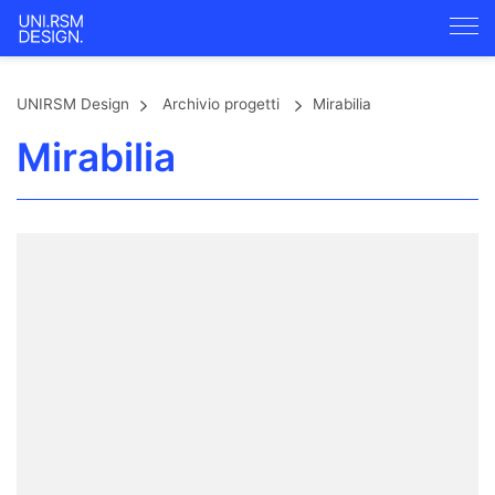
UNIRSM Design
Archivio progetti
Mirabilia
Mirabilia