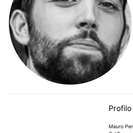
Profilo
Mauro Pero