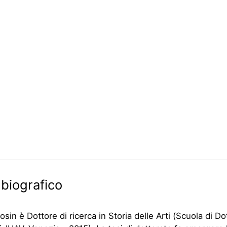
 biografico
sin è Dottore di ricerca in Storia delle Arti (Scuola di Do