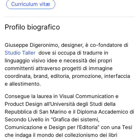
Curriculum vitæ
Profilo biografico
Giuseppe Digeronimo, designer, è co-fondatore di
Studio Taller
dove si occupa di tradurre in
linguaggio visivo idee e necessità dei propri
committenti attraverso progetti di immagine
coordinata, brand, editoria, promozione, interfaccia
e allestimento.
Consegue la laurea in Visual Communication e
Product Design all’Università degli Studi della
Repubblica di San Marino e il Diploma Accademico di
Secondo Livello in “Grafica dei sistemi,
Comunicazione e Design per l’Editoria” con una Tesi
che indaga il mondo del collezionismo dei libri