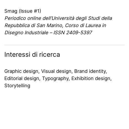
Smag (Issue #1)
Periodico online dell’Università degli Studi della
Repubblica di San Marino, Corso di Laurea in
Disegno Industriale – ISSN 2409-5397
Interessi di ricerca
Graphic design, Visual design, Brand identity,
Editorial design, Typography, Exhibition design,
Storytelling