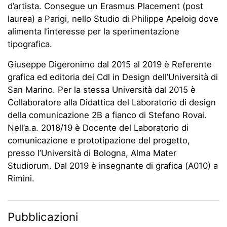
d’artista. Consegue un Erasmus Placement (post
laurea) a Parigi, nello Studio di Philippe Apeloig dove
alimenta l’interesse per la sperimentazione
tipografica.
Giuseppe Digeronimo dal 2015 al 2019 è Referente
grafica ed editoria dei Cdl in Design dell’Università di
San Marino. Per la stessa Università dal 2015 è
Collaboratore alla Didattica del Laboratorio di design
della comunicazione 2B a fianco di Stefano Rovai.
Nell’a.a. 2018/19 è Docente del Laboratorio di
comunicazione e prototipazione del progetto,
presso l’Università di Bologna, Alma Mater
Studiorum. Dal 2019 è insegnante di grafica (A010) a
Rimini.
Pubblicazioni