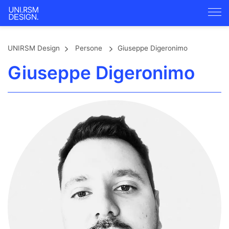
UNIRSM Design
Persone
Giuseppe Digeronimo
Giuseppe Digeronimo