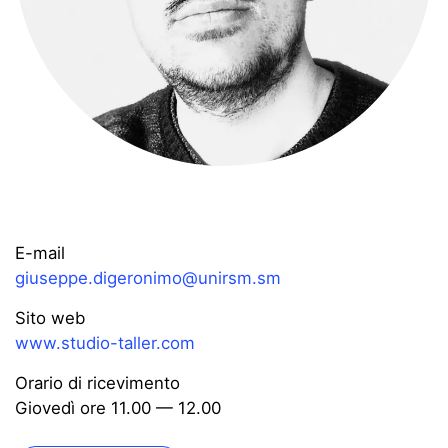
E-mail
giuseppe.digeronimo@unirsm.sm
Sito web
www.studio-taller.com
Orario di ricevimento
Giovedì ore 11.00 — 12.00