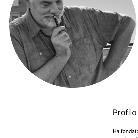
Profilo
Ha fondato