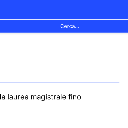
la laurea magistrale fino