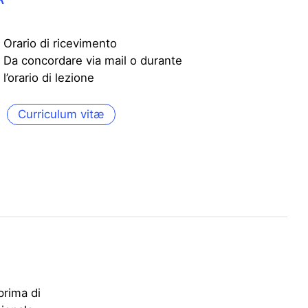
Orario di ricevimento
Da concordare via mail o durante
l’orario di lezione
Curriculum vitæ
prima di