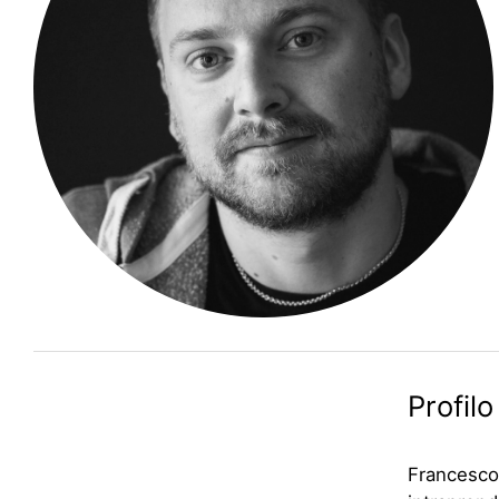
Profilo
Francesco 