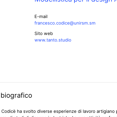
E-mail
francesco.codice@unirsm.sm
Sito web
www.tanto.studio
 biografico
Codicè ha svolto diverse esperienze di lavoro artigiano 