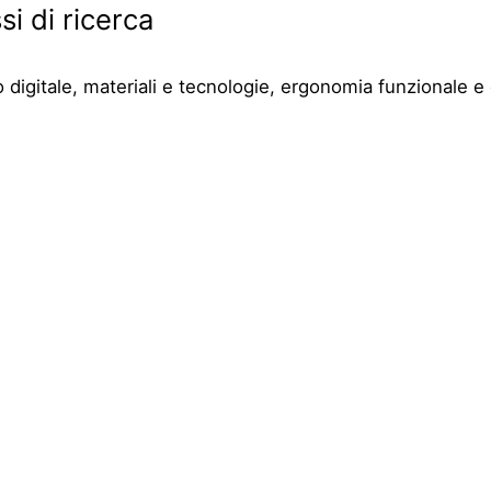
si di ricerca
o digitale, materiali e tecnologie, ergonomia funzionale e 