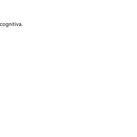
cognitiva.