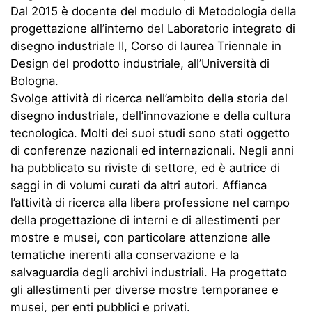
Dal 2015 è docente del modulo di Metodologia della
progettazione all’interno del Laboratorio integrato di
disegno industriale II, Corso di laurea Triennale in
Design del prodotto industriale, all’Università di
Bologna.
Svolge attività di ricerca nell’ambito della storia del
disegno industriale, dell’innovazione e della cultura
tecnologica. Molti dei suoi studi sono stati oggetto
di conferenze nazionali ed internazionali. Negli anni
ha pubblicato su riviste di settore, ed è autrice di
saggi in di volumi curati da altri autori. Affianca
l’attività di ricerca alla libera professione nel campo
della progettazione di interni e di allestimenti per
mostre e musei, con particolare attenzione alle
tematiche inerenti alla conservazione e la
salvaguardia degli archivi industriali. Ha progettato
gli allestimenti per diverse mostre temporanee e
musei, per enti pubblici e privati.