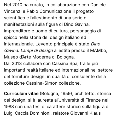
Nel 2010 ha curato, in collaborazione con Daniele
Vincenzi e Pablo Comunicazione il progetto
scientifico e l’allestimento di una serie di
manifestazioni sulla figura di Dino Gavina,
imprenditore e uomo di cultura, personaggio di
spicco nella storia del design italiano ed
internazionale. L’evento principale è stato
Dino
Gavina. Lampi di design
allestita presso il MAMbo,
Museo d’Arte Moderna di Bologna.
Dal 2013 collabora con Cassina Spa, tra le più
importanti realtà italiane ed internazionali nel settore
del forniture design, in qualità di consulente della
collezione Cassina-Simon collezione.
Curriculum vitae
(Bologna, 1959), architetto, storica
del design, si è laureata al’Università di Firenze nel
1988 con una tesi di carattere storico sulla figura di
Luigi Caccia Dominioni, relatore Giovanni Klaus