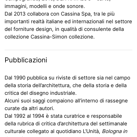
immagini, modelli e onde sonore.
Dal 2013 collabora con Cassina Spa, tra le più
importanti realtà italiane ed internazionali nel settore
del forniture design, in qualità di consulente della
collezione Cassina-Simon collezione.
Pubblicazioni
Dal 1990 pubblica su riviste di settore sia nel campo
della storia dell’architettura, che della storia e della
critica del disegno industriale.
Alcuni suoi saggi compaiono all’interno di rassegne
curate da altri autori.
Dal 1992 al 1994 è stata curatrice e responsabile
della rubrica di critica d’architettura del settimanale
culturale collegato al quotidiano L’Unità,
Bologna in