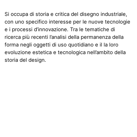
Si occupa di storia e critica del disegno industriale,
con uno specifico interesse per le nuove tecnologie
e i processi d’innovazione. Tra le tematiche di
ricerca più recenti l’analisi della permanenza della
forma negli oggetti di uso quotidiano e il la loro
evoluzione estetica e tecnologica nell’ambito della
storia del design.