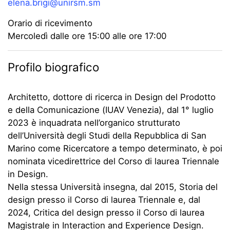
elena.brigi@unirsm.sm
Orario di ricevimento
Mercoledì dalle ore 15:00 alle ore 17:00
Profilo biografico
Architetto, dottore di ricerca in Design del Prodotto
e della Comunicazione (IUAV Venezia), dal 1° luglio
2023 è inquadrata nell’organico strutturato
dell’Università degli Studi della Repubblica di San
Marino come Ricercatore a tempo determinato, è poi
nominata vicedirettrice del Corso di laurea Triennale
in Design.
Nella stessa Università insegna, dal 2015, Storia del
design presso il Corso di laurea Triennale e, dal
2024, Critica del design presso il Corso di laurea
Magistrale in Interaction and Experience Design.