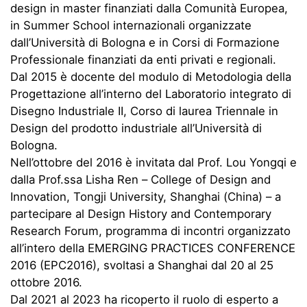
design in master finanziati dalla Comunità Europea,
in Summer School internazionali organizzate
dall’Università di Bologna e in Corsi di Formazione
Professionale finanziati da enti privati e regionali.
Dal 2015 è docente del modulo di Metodologia della
Progettazione all’interno del Laboratorio integrato di
Disegno Industriale II, Corso di laurea Triennale in
Design del prodotto industriale all’Università di
Bologna.
Nell’ottobre del 2016 è invitata dal Prof. Lou Yongqi e
dalla Prof.ssa Lisha Ren – College of Design and
Innovation, Tongji University, Shanghai (China) – a
partecipare al Design History and Contemporary
Research Forum, programma di incontri organizzato
all’intero della EMERGING PRACTICES CONFERENCE
2016 (EPC2016), svoltasi a Shanghai dal 20 al 25
ottobre 2016.
Dal 2021 al 2023 ha ricoperto il ruolo di esperto a