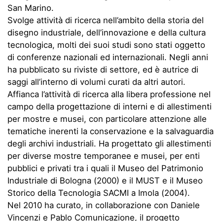
San Marino.
Svolge attività di ricerca nell’ambito della storia del
disegno industriale, dell’innovazione e della cultura
tecnologica, molti dei suoi studi sono stati oggetto
di conferenze nazionali ed internazionali. Negli anni
ha pubblicato su riviste di settore, ed è autrice di
saggi all’interno di volumi curati da altri autori.
Affianca l’attività di ricerca alla libera professione nel
campo della progettazione di interni e di allestimenti
per mostre e musei, con particolare attenzione alle
tematiche inerenti la conservazione e la salvaguardia
degli archivi industriali. Ha progettato gli allestimenti
per diverse mostre temporanee e musei, per enti
pubblici e privati tra i quali il Museo del Patrimonio
Industriale di Bologna (2000) e il MUST e il Museo
Storico della Tecnologia SACMI a Imola (2004).
Nel 2010 ha curato, in collaborazione con Daniele
Vincenzi e Pablo Comunicazione, il progetto