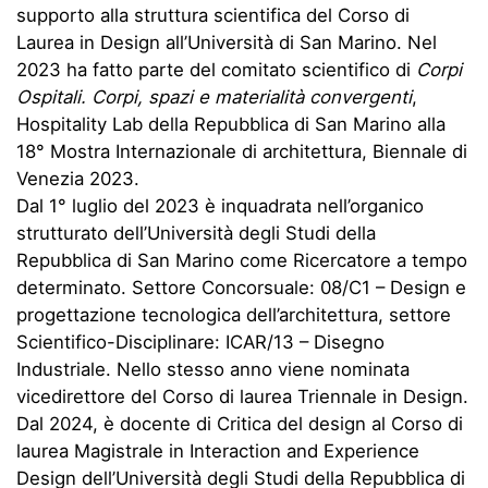
supporto alla struttura scientifica del Corso di
Laurea in Design all’Università di San Marino. Nel
2023 ha fatto parte del comitato scientifico di
Corpi
Ospitali. Corpi, spazi e materialità convergenti
,
Hospitality Lab della Repubblica di San Marino alla
18° Mostra Internazionale di architettura, Biennale di
Venezia 2023.
Dal 1° luglio del 2023 è inquadrata nell’organico
strutturato dell’Università degli Studi della
Repubblica di San Marino come Ricercatore a tempo
determinato. Settore Concorsuale: 08/C1 – Design e
progettazione tecnologica dell’architettura, settore
Scientifico-Disciplinare: ICAR/13 – Disegno
Industriale. Nello stesso anno viene nominata
vicedirettore del Corso di laurea Triennale in Design.
Dal 2024, è docente di Critica del design al Corso di
laurea Magistrale in Interaction and Experience
Design dell’Università degli Studi della Repubblica di