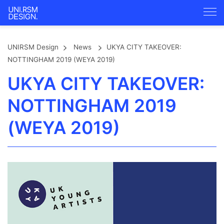
UNIRSM Design
News
UKYA CITY TAKEOVER:
NOTTINGHAM 2019 (WEYA 2019)
UKYA CITY TAKEOVER:
NOTTINGHAM 2019
(WEYA 2019)