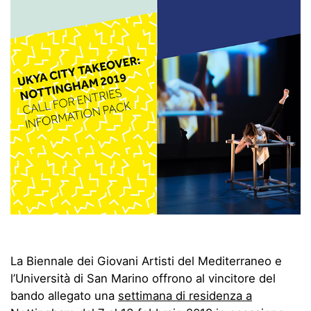
La Biennale dei Giovani Artisti del Mediterraneo e
l’Università di San Marino offrono al vincitore del
bando allegato una
settimana di residenza a