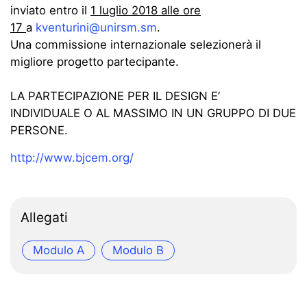
inviato entro il
1 luglio 2018 alle ore
17
a
kventurini@unirsm.sm
.
Una commissione internazionale selezionerà il
migliore progetto partecipante.
LA PARTECIPAZIONE PER IL DESIGN E’
INDIVIDUALE O AL MASSIMO IN UN GRUPPO DI DUE
PERSONE.
http://www.bjcem.org/
Allegati
Modulo A
Modulo B