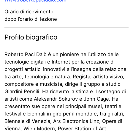
Orario di ricevimento
dopo l’orario di lezione
Profilo biografico
Roberto Paci Dalò è un pioniere nell’utilizzo delle
tecnologie digitali e Internet per la creazione di
progetti artistici innovativi all’insegna della relazione
tra arte, tecnologia e natura. Regista, artista visivo,
compositore e musicista, dirige il gruppo e studio
Giardini Pensili. Ha ricevuto la stima e il sostegno di
artisti come Aleksandr Sokurov e John Cage. Ha
presentato sue opere nei principali musei, teatri e
festival e biennali in giro per il mondo e, tra gli altri,
Biennale di Venezia, Ars Electronica Linz, Opera di
Vienna, Wien Modern, Power Station of Art