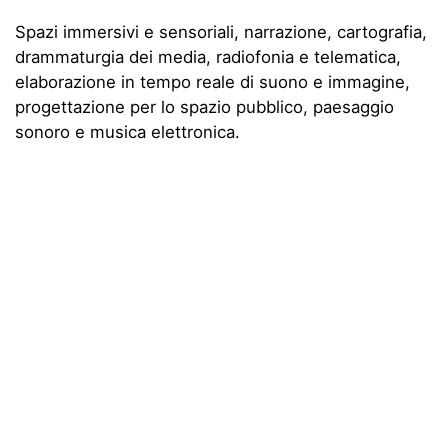
Spazi immersivi e sensoriali, narrazione, cartografia,
drammaturgia dei media, radiofonia e telematica,
elaborazione in tempo reale di suono e immagine,
progettazione per lo spazio pubblico, paesaggio
sonoro e musica elettronica.