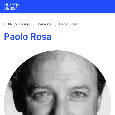
UNIRSM Design
Persone
Paolo Rosa
Paolo Rosa