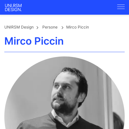
UNIRSM Design
Persone
Mirco Piccin
Mirco Piccin