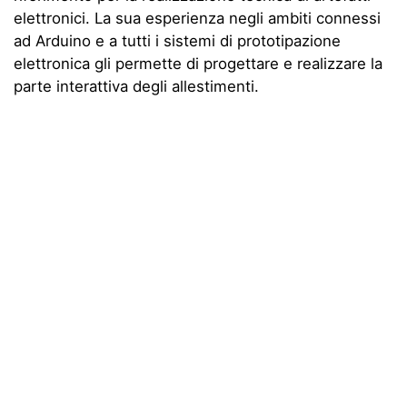
elettronici. La sua esperienza negli ambiti connessi
ad Arduino e a tutti i sistemi di prototipazione
elettronica gli permette di progettare e realizzare la
parte interattiva degli allestimenti.