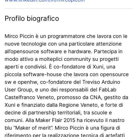
Profilo biografico
Mirco Piccin è un programmatore che lavora con le
nuove tecnologie con una particolare attenzione
all’opensource software e hardware. Partecipa in
modo attivo a molteplici community su progetti
aperti e condivisi. È co-fondatore di Xuni, una
piccola software-house che lavora con opensource
sw e openhw, co-fondatore del Treviso Arduino
User Group, e uno dei responsabili del FabLab
Castelfranco Veneto, promosso da CNA, gestito da
Xuni e finanziato dalla Regione Veneto, e forte di
decine di partnership territoriali, tra scuole e
comuni. Alla Maker Flair 2015 ha ricevuto il nastro
blu “Maker of merit”. Mirco Piccin è una figura di
riferimento per la realizzazione tecnica di artefatti