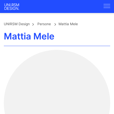
UNIRSM Design
Persone
Mattia Mele
Mattia Mele