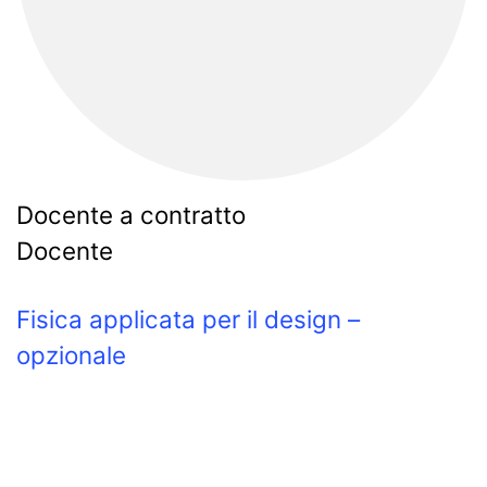
Docente a contratto
Docente
Fisica applicata per il design –
opzionale