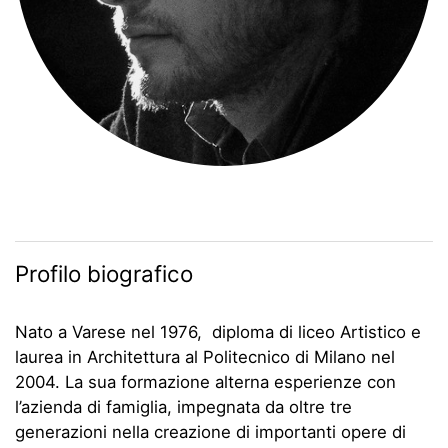
Profilo biografico
Nato a Varese nel 1976, diploma di liceo Artistico e
laurea in Architettura al Politecnico di Milano nel
2004. La sua formazione alterna esperienze con
l’azienda di famiglia, impegnata da oltre tre
generazioni nella creazione di importanti opere di