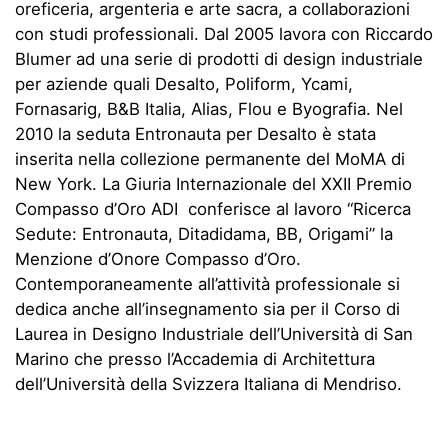
oreficeria, argenteria e arte sacra, a collaborazioni
con studi professionali. Dal 2005 lavora con Riccardo
Blumer ad una serie di prodotti di design industriale
per aziende quali Desalto, Poliform, Ycami,
Fornasarig, B&B Italia, Alias, Flou e Byografia. Nel
2010 la seduta Entronauta per Desalto è stata
inserita nella collezione permanente del MoMA di
New York. La Giuria Internazionale del XXII Premio
Compasso d’Oro ADI conferisce al lavoro “Ricerca
Sedute: Entronauta, Ditadidama, BB, Origami” la
Menzione d’Onore Compasso d’Oro.
Contemporaneamente all’attività professionale si
dedica anche all’insegnamento sia per il Corso di
Laurea in Designo Industriale dell’Università di San
Marino che presso l’Accademia di Architettura
dell’Università della Svizzera Italiana di Mendriso.