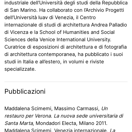
industriale dell’Università degli studi della Repubblica
di San Marino. Ha collaborato con l’Archivio Progetti
dell’Università Iuav di Venezia, il Centro
internazionale di studi di architettura Andrea Palladio
di Vicenza e la School of Humanities and Social
Sciences della Venice International University.
Curatrice di esposizioni di architettura e di fotografia
di architettura contemporanea, ha pubblicato i suoi
studi in Italia e all’estero, in volumi e riviste
specializzate.
Pubblicazioni
Maddalena Scimemi, Massimo Carmassi,
Un
restauro per Verona. La nuova sede universitaria di
Santa Marta,
Mondadori Electa, Milano 2011.
Maddalena Scimemi, Venezia internazionale,
La