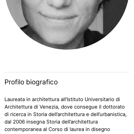
Profilo biografico
Laureata in architettura all’Istituto Universitario di
Architettura di Venezia, dove consegue il dottorato
di ricerca in Storia dell’architettura e dell’urbanistica,
dal 2006 insegna Storia dell’architettura
contemporanea al Corso di laurea in disegno