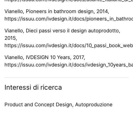
Vianello, Pioneers in bathroom design, 2014,
https://issuu.com/ivdesign.it/docs/pioneers_in_bath
Vianello, Dieci passi verso il design autoprodotto,
2015,
https://issuu.com/ivdesign.it/docs/10_passi_book_web
Vianello, IVDESIGN 10 Years, 2017,
https://issuu.com/ivdesign.it/docs/ivdesign_10years_b
Interessi di ricerca
Product and Concept Design, Autoproduzione