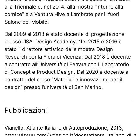
alla Triennale e, nel 2014, alla mostra “Intorno alla
cornice” e a Ventura Hive a Lambrate per il fuori
Salone del Mobile.
Dal 2009 al 2018 è stato docente di progettazione
presso l’ISAI Design Academy. Nel 2015 e 2016 è
stato il direttore artistico della mostra Design
Research per la Fiera di Vicenza. Dal 2018 è docente
a contratto all’Università di Ferrara con il Laboratorio
di Concept e Product Design. Dal 2020 è docente a
contratto del corso “Materiali e innovazione per il
design” presso l’università di San Marino.
Pubblicazioni
Vianello, Atlante Italiano di Autoproduzione, 2013,
https://issuu.com/ivdesign.it/docs/atlante_italiano_di