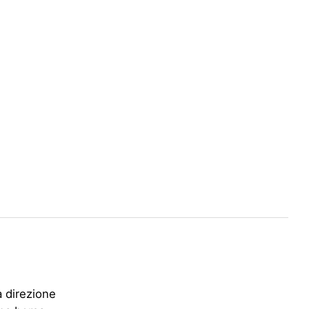
a direzione