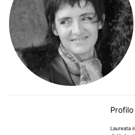
Profilo
Laureata 