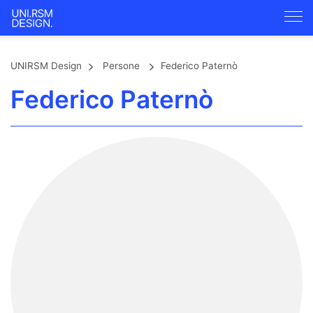
UNIRSM Design
Persone
Federico Paternò
Federico Paternò