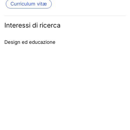
Curriculum vitæ
Interessi di ricerca
Design ed educazione