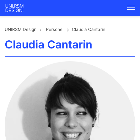
UNIRSM Design
Persone
Claudia Cantarin
Claudia Cantarin