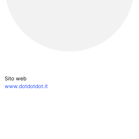
Sito web
www.dotdotdot.it