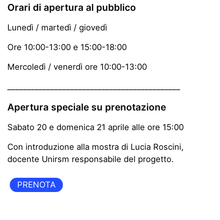
Orari di apertura al pubblico
Lunedì / martedì / giovedì
Ore 10:00-13:00 e 15:00-18:00
Mercoledì / venerdì ore 10:00-13:00
____________________________________________
Apertura speciale su prenotazione
Sabato 20 e domenica 21 aprile alle ore 15:00
Con introduzione alla mostra di Lucia Roscini,
docente Unirsm responsabile del progetto.
PRENOTA