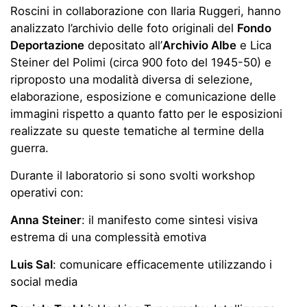
Roscini in collaborazione con Ilaria Ruggeri, hanno
analizzato l’archivio delle foto originali del
Fondo
Deportazione
depositato all’
Archivio Albe
e Lica
Steiner del Polimi (circa 900 foto del 1945-50) e
riproposto una modalità diversa di selezione,
elaborazione, esposizione e comunicazione delle
immagini rispetto a quanto fatto per le esposizioni
realizzate su queste tematiche al termine della
guerra.
Durante il laboratorio si sono svolti workshop
operativi con:
Anna Steiner
: il manifesto come sintesi visiva
estrema di una complessità emotiva
Luis Sal
: comunicare efficacemente utilizzando i
social media