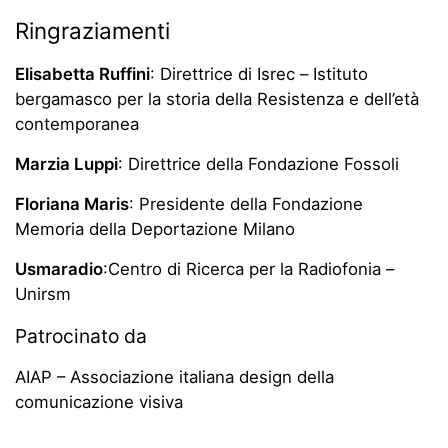
Ringraziamenti
Elisabetta Ruffini
: Direttrice di Isrec – Istituto
bergamasco per la storia della Resistenza e dell’età
contemporanea
Marzia Luppi
: Direttrice della Fondazione Fossoli
Floriana Maris
: Presidente della Fondazione
Memoria della Deportazione Milano
Usmaradio
:Centro di Ricerca per la Radiofonia –
Unirsm
Patrocinato da
AIAP – Associazione italiana design della
comunicazione visiva