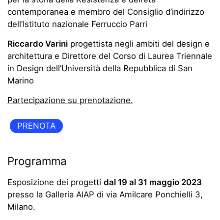
contemporanea e membro del Consiglio d’indirizzo
dell’Istituto nazionale Ferruccio Parri
Riccardo Varini
progettista negli ambiti del design e
architettura e Direttore del Corso di Laurea Triennale
in Design dell’Università della Repubblica di San
Marino
Partecipazione su prenotazione.
PRENOTA
Programma
Esposizione dei progetti
dal 19 al 31 maggio 2023
presso la Galleria AIAP di via Amilcare Ponchielli 3,
Milano.