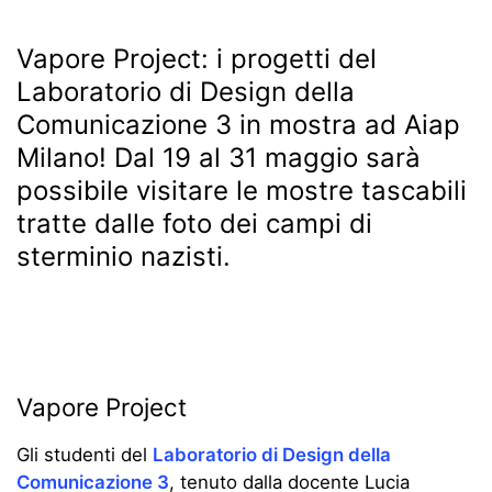
Vapore Project: i progetti del
Laboratorio di Design della
Comunicazione 3 in mostra ad Aiap
Milano! Dal 19 al 31 maggio sarà
possibile visitare le mostre tascabili
tratte dalle foto dei campi di
sterminio nazisti.
Vapore Project
Gli studenti del
Laboratorio di Design della
Comunicazione 3
, tenuto dalla docente Lucia