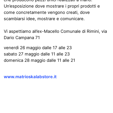
Un’esposizione dove mostrare i propri prodotti e
come concretamente vengono creati, dove
scambiarsi idee, mostrare e comunicare.
Vi aspettiamo all’ex-Macello Comunale di Rimini, via
Dario Campana 71
venerdì 26 maggio dalle 17 alle 23
sabato 27 maggio dalle 11 alle 23
domenica 28 maggio dalle 11 alle 21
www.matrioskalabstore.it