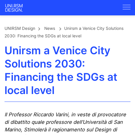
UNIRSM Design
News
Unirsm a Venice City Solutions
2030: Financing the SDGs at local level
Unirsm a Venice City
Solutions 2030:
Financing the SDGs at
local level
Il Professor Riccardo Varini, in veste di provocatore
di dibattito quale professore dell’Università di San
Marino, Stimolerà il ragionamento sul
Design di