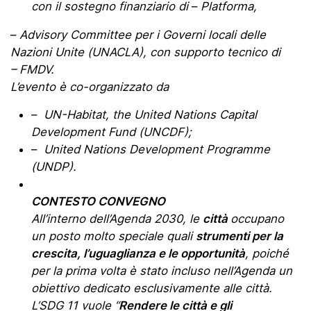
con il sostegno finanziario di
–
Platforma,
–
Advisory Committee per i Governi locali delle
Nazioni Unite (UNACLA), con supporto tecnico di
– FMDV.
L’evento è co-organizzato da
–
UN-Habitat, the United Nations Capital
Development Fund (UNCDF);
–
United Nations Development Programme
(UNDP).
CONTESTO CONVEGNO
All’interno dell’Agenda 2030, le
città
occupano
un posto molto speciale quali
strumenti per la
crescita, l’uguaglianza e le opportunità
, poiché
per la prima volta è stato incluso nell’Agenda un
obiettivo dedicato esclusivamente alle città.
L’SDG 11 vuole “
Rendere le città e gli