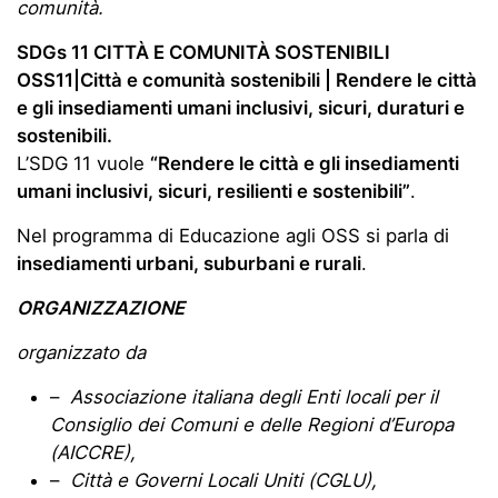
comunità.
SDGs 11 CITTÀ E COMUNITÀ SOSTENIBILI
OSS11|Città e comunità sostenibili | Rendere le città
e gli insediamenti umani inclusivi, sicuri, duraturi e
sostenibili.
L’SDG 11 vuole
“Rendere le città e gli insediamenti
umani inclusivi, sicuri, resilienti e sostenibili”
.
Nel programma di Educazione agli OSS si parla di
insediamenti urbani, suburbani e rurali
.
ORGANIZZAZIONE
organizzato da
–
Associazione italiana degli Enti locali per il
Consiglio dei Comuni e delle Regioni d’Europa
(AICCRE),
–
Città e Governi Locali Uniti (CGLU),