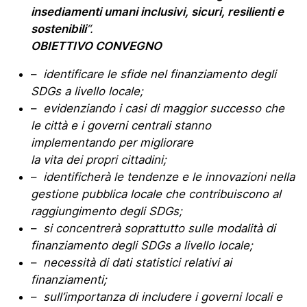
insediamenti umani inclusivi, sicuri, resilienti e
sostenibili
“.
OBIETTIVO CONVEGNO
–
identificare le sfide nel finanziamento degli
SDGs a livello locale;
–
evidenziando i casi di maggior successo che
le città e i governi centrali stanno
implementando per migliorare
la vita dei propri cittadini;
–
identificherà le tendenze e le innovazioni nella
gestione pubblica locale che contribuiscono al
raggiungimento degli SDGs;
–
si concentrerà soprattutto sulle modalità di
finanziamento degli SDGs a livello locale;
–
necessità di dati statistici relativi ai
finanziamenti;
–
sull’importanza di includere i governi locali e