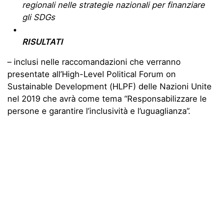
regionali nelle strategie nazionali per finanziare
gli SDGs
RISULTATI
– inclusi nelle raccomandazioni che verranno
presentate all’High-Level Political Forum on
Sustainable Development (HLPF) delle Nazioni Unite
nel 2019 che avrà come tema “Responsabilizzare le
persone e garantire l’inclusività e l’uguaglianza”.