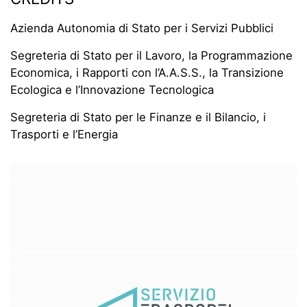
Azienda Autonomia di Stato per i Servizi Pubblici
Segreteria di Stato per il Lavoro, la Programmazione
Economica, i Rapporti con l’A.A.S.S., la Transizione
Ecologica e l’Innovazione Tecnologica
Segreteria di Stato per le Finanze e il Bilancio, i
Trasporti e l’Energia