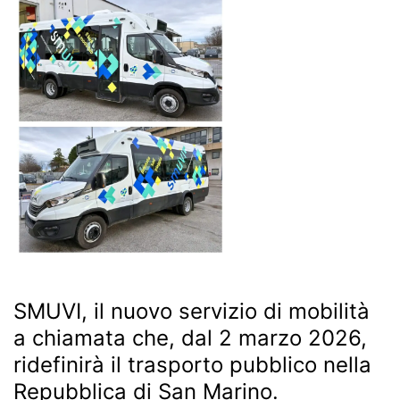
SMUVI, il nuovo servizio di mobilità
a chiamata che, dal 2 marzo 2026,
ridefinirà il trasporto pubblico nella
Repubblica di San Marino.