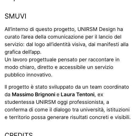
SMUVI
All’interno di questo progetto, UNIRSM Design ha
curato l’area della comunicazione per il lancio del
servizio: dal logo all’identità visiva, dai manifesti alla
grafica dell’app.
Un lavoro progettuale pensato per raccontare in
modo chiaro, diretto e accessibile un servizio
pubblico innovativo.
Il progetto è stato sviluppato da un team coordinato
da
Massimo Brignoni
e
Laura Tentoni
, ex
studentessa UNIRSM oggi professionista, a
conferma di come il dialogo tra università, istituzioni
e territorio possa generare risultati concreti e visibili.
CREDITS