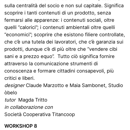
sulla centralità del socio e non sul capitale. Significa
scoprire i tanti contenuti di un prodotto, senza
fermarsi alle apparenze: i contenuti sociali, oltre
quelli “calorici”; i contenuti ambientali oltre quelli
“economici”; scoprire che esistono filiere controllate,
che c’è una tutela dei lavoratori, che c’è garanzia sui
prodotti, dunque c’è di più oltre che “vendere cibi
sani e a prezzo equo”. Tutto ciò significa fornire
attraverso la comunicazione strumenti di
conoscenza e formare cittadini consapevoli, più
critici e liberi.
designer
Claude Marzotto e Maia Sambonet, Studio
òbelo
tutor
Magda Tritto
in collaborazione con
Società Cooperativa Titancoop
WORKSHOP 8