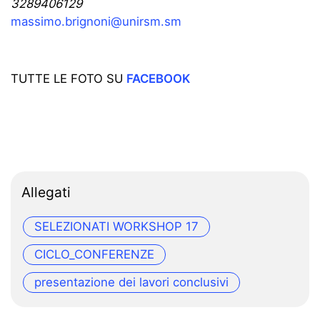
3289406129
massimo.brignoni@unirsm.sm
TUTTE LE FOTO SU
FACEBOOK
Allegati
SELEZIONATI WORKSHOP 17
CICLO_CONFERENZE
presentazione dei lavori conclusivi