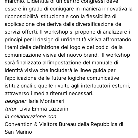
marchio. L’identità di un centro congressi deve
essere in grado di coniugare in maniera innovativa la
riconoscibilità istituzionale con la flessibilità di
applicazione che deriva dalla diversificazione dei
servizi offerti. Il workshop si propone di analizzare i
principi per il design di un’identità visiva affrontando
i temi della definizione del logo e dei codici della
comunicazione visiva del nuovo brand. Il workshop
sarà finalizzato all’impostazione del manuale di
Identità visiva che includerà le linee guida per
l’applicazione delle future logiche comunicative
istituzionali e quelle rivolte agli interlocutori esterni,
attraverso i media ritenuti necessari.
designer
Ilaria Montanari
tutor
Livia Emma Lazzarini
in collaborazione con
Convention & Visitors Bureau della Repubblica di
San Marino