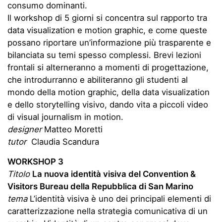
consumo dominanti.
Il workshop di 5 giorni si concentra sul rapporto tra
data visualization e motion graphic, e come queste
possano riportare un’informazione più trasparente e
bilanciata su temi spesso complessi. Brevi lezioni
frontali si alterneranno a momenti di progettazione,
che introdurranno e abiliteranno gli studenti al
mondo della motion graphic, della data visualization
e dello storytelling visivo, dando vita a piccoli video
di visual journalism in motion.
designer
Matteo Moretti
tutor
Claudia Scandura
WORKSHOP 3
Titolo
La nuova identità visiva del Convention &
Visitors Bureau della Repubblica di San Marino
tema
L’identità visiva è uno dei principali elementi di
caratterizzazione nella strategia comunicativa di un