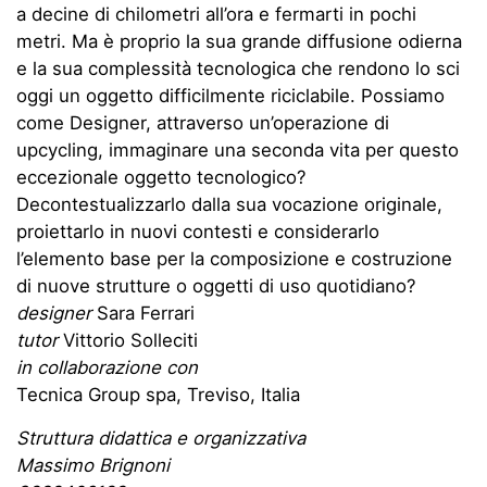
a decine di chilometri all’ora e fermarti in pochi
metri. Ma è proprio la sua grande diffusione odierna
e la sua complessità tecnologica che rendono lo sci
oggi un oggetto difficilmente riciclabile. Possiamo
come Designer, attraverso un’operazione di
upcycling, immaginare una seconda vita per questo
eccezionale oggetto tecnologico?
Decontestualizzarlo dalla sua vocazione originale,
proiettarlo in nuovi contesti e considerarlo
l’elemento base per la composizione e costruzione
di nuove strutture o oggetti di uso quotidiano?
designer
Sara Ferrari
tutor
Vittorio Solleciti
in collaborazione con
Tecnica Group spa, Treviso, Italia
Struttura didattica e organizzativa
Massimo Brignoni