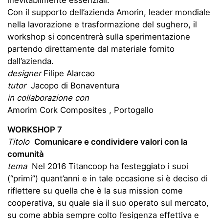
Con il supporto dell’azienda Amorin, leader mondiale
nella lavorazione e trasformazione del sughero, il
workshop si concentrerà sulla sperimentazione
partendo direttamente dal materiale fornito
dall’azienda.
designer
Filipe Alarcao
tutor
Jacopo di Bonaventura
in collaborazione con
Amorim Cork Composites , Portogallo
WORKSHOP 7
Titolo
Comunicare e condividere valori con la
comunità
tema
Nel 2016 Titancoop ha festeggiato i suoi
(“primi”) quant’anni e in tale occasione si è deciso di
riflettere su quella che è la sua mission come
cooperativa, su quale sia il suo operato sul mercato,
su come abbia sempre colto l’esigenza effettiva e