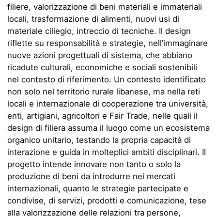
filiere, valorizzazione di beni materiali e immateriali
locali, trasformazione di alimenti, nuovi usi di
materiale ciliegio, intreccio di tecniche. Il design
riflette su responsabilità e strategie, nell’immaginare
nuove azioni progettuali di sistema, che abbiano
ricadute culturali, economiche e sociali sostenibili
nel contesto di riferimento. Un contesto identificato
non solo nel territorio rurale libanese, ma nella reti
locali e internazionale di cooperazione tra università,
enti, artigiani, agricoltori e Fair Trade, nelle quali il
design di filiera assuma il luogo come un ecosistema
organico unitario, testando la propria capacità di
interazione e guida in molteplici ambiti disciplinari. Il
progetto intende innovare non tanto o solo la
produzione di beni da introdurre nei mercati
internazionali, quanto le strategie partecipate e
condivise, di servizi, prodotti e comunicazione, tese
alla valorizzazione delle relazioni tra persone,