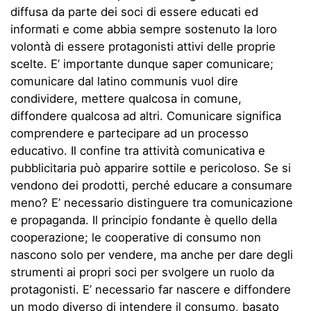
diffusa da parte dei soci di essere educati ed
informati e come abbia sempre sostenuto la loro
volontà di essere protagonisti attivi delle proprie
scelte. E’ importante dunque saper comunicare;
comunicare dal latino communis vuol dire
condividere, mettere qualcosa in comune,
diffondere qualcosa ad altri. Comunicare significa
comprendere e partecipare ad un processo
educativo. Il confine tra attività comunicativa e
pubblicitaria può apparire sottile e pericoloso. Se si
vendono dei prodotti, perché educare a consumare
meno? E’ necessario distinguere tra comunicazione
e propaganda. Il principio fondante è quello della
cooperazione; le cooperative di consumo non
nascono solo per vendere, ma anche per dare degli
strumenti ai propri soci per svolgere un ruolo da
protagonisti. E’ necessario far nascere e diffondere
un modo diverso di intendere il consumo, basato