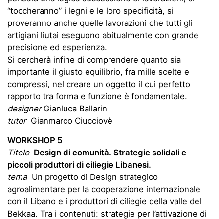
“toccheranno” i legni e le loro specificità, si
proveranno anche quelle lavorazioni che tutti gli
artigiani liutai eseguono abitualmente con grande
precisione ed esperienza.
Si cercherà infine di comprendere quanto sia
importante il giusto equilibrio, fra mille scelte e
compressi, nel creare un oggetto il cui perfetto
rapporto tra forma e funzione è fondamentale.
designer
Gianluca Ballarin
tutor
Gianmarco Ciucciovè
WORKSHOP 5
Titolo
Design di comunità. Strategie solidali e
piccoli produttori di ciliegie Libanesi.
tema
Un progetto di Design strategico
agroalimentare per la cooperazione internazionale
con il Libano e i produttori di ciliegie della valle del
Bekkaa. Tra i contenuti: strategie per l’attivazione di