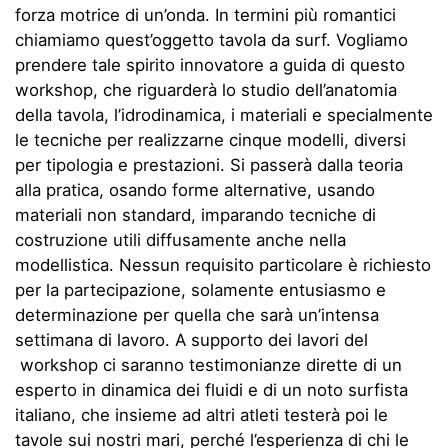
forza motrice di un’onda. In termini più romantici
chiamiamo quest’oggetto tavola da surf. Vogliamo
prendere tale spirito innovatore a guida di questo
workshop, che riguarderà lo studio dell’anatomia
della tavola, l’idrodinamica, i materiali e specialmente
le tecniche per realizzarne cinque modelli, diversi
per tipologia e prestazioni. Si passerà dalla teoria
alla pratica, osando forme alternative, usando
materiali non standard, imparando tecniche di
costruzione utili diffusamente anche nella
modellistica. Nessun requisito particolare è richiesto
per la partecipazione, solamente entusiasmo e
determinazione per quella che sarà un’intensa
settimana di lavoro. A supporto dei lavori del
workshop ci saranno testimonianze dirette di un
esperto in dinamica dei fluidi e di un noto surfista
italiano, che insieme ad altri atleti testerà poi le
tavole sui nostri mari, perché l’esperienza di chi le