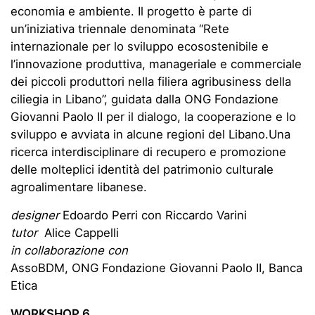
economia e ambiente. Il progetto è parte di
un’iniziativa triennale denominata “Rete
internazionale per lo sviluppo ecosostenibile e
l’innovazione produttiva, manageriale e commerciale
dei piccoli produttori nella filiera agribusiness della
ciliegia in Libano”, guidata dalla ONG Fondazione
Giovanni Paolo II per il dialogo, la cooperazione e lo
sviluppo e avviata in alcune regioni del Libano.Una
ricerca interdisciplinare di recupero e promozione
delle molteplici identità del patrimonio culturale
agroalimentare libanese.
designer
Edoardo Perri con Riccardo Varini
tutor
Alice Cappelli
in collaborazione con
AssoBDM, ONG Fondazione Giovanni Paolo II, Banca
Etica
WORKSHOP 6