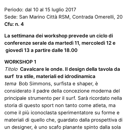
Periodo: dal 10 al 15 luglio 2017
Sede: San Marino Città RSM, Contrada Omerelli, 20
Cfu: n. 4
La settimana dei workshop prevede un ciclo di
conferenze serale da martedì 11, mercoledì 12 e
giovedì 13 a partire dalle 18.00
WORKSHOP 1
Titolo
Cavalcare le onde. Il design della tavola da
surf tra stile, materiali ed idrodinamica
tema
Bob Simmons, surfista e shaper, è
considerato il padre della concezione moderna del
principale strumento per il surf. Sarà ricordato nella
storia di questo sport non tanto come atleta, ma
come il più iconoclasta sperimentatore su forme e
materiali di quello che, guardato dalla prospettiva di
un designer, è uno scafo planante spinto dalla sola