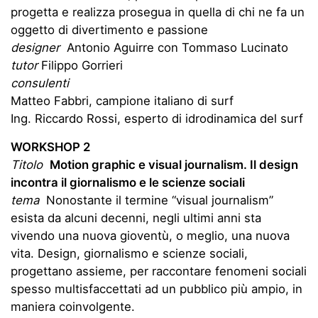
progetta e realizza prosegua in quella di chi ne fa un
oggetto di divertimento e passione
designer
Antonio Aguirre con Tommaso Lucinato
tutor
Filippo Gorrieri
consulenti
Matteo Fabbri, campione italiano di surf
Ing. Riccardo Rossi, esperto di idrodinamica del surf
WORKSHOP 2
Titolo
Motion graphic e visual journalism. Il design
incontra il giornalismo e le scienze sociali
tema
Nonostante il termine “visual journalism”
esista da alcuni decenni, negli ultimi anni sta
vivendo una nuova gioventù, o meglio, una nuova
vita. Design, giornalismo e scienze sociali,
progettano assieme, per raccontare fenomeni sociali
spesso multisfaccettati ad un pubblico più ampio, in
maniera coinvolgente.