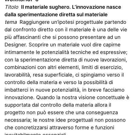
Titolo
Il
materiale sughero. L’innovazione nasce
dalla sperimentazione diretta sul materiale
tema
Raggiungere un’ipotesi progettuale partendo
dal confronto diretto con il materiale è una delle vie
più affascinanti che si possono presentare ad un
Designer. Scoprire un materiale vuol dire capirne
intimamente le potenzialità tecniche ed espressive;
con la sperimentazione diretta di nuove lavorazioni,
combinazioni con altri elementi, limiti di esercizio,
lavorabilità, resa superficiale, ci spingiamo verso il
controllo della materia e verso la possibilità di
imbatterci in nuove potenzialità, in breve facciamo
innovazione. Quando la nostra visione concettuale è
supportata dal controllo della materia allora il
progetto non può essere che una conseguenza
necessaria; le nostre idee progettuali non possono
che concretizzarsi attraverso forme e funzioni
inevitabilmente essenziali.