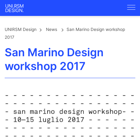
UNIRSM Design
News
San Marino Design workshop
2017
San Marino Design
workshop 2017