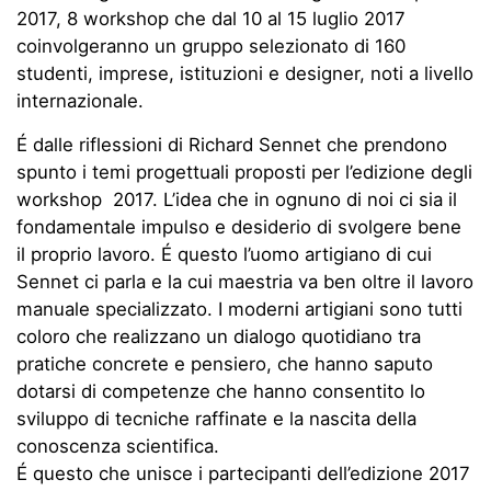
2017, 8 workshop che dal 10 al 15 luglio 2017
coinvolgeranno un gruppo selezionato di 160
studenti, imprese, istituzioni e designer, noti a livello
internazionale.
É dalle riflessioni di Richard Sennet che prendono
spunto i temi progettuali proposti per l’edizione degli
workshop 2017. L’idea che in ognuno di noi ci sia il
fondamentale impulso e desiderio di svolgere bene
il proprio lavoro. É questo l’uomo artigiano di cui
Sennet ci parla e la cui maestria va ben oltre il lavoro
manuale specializzato. I moderni artigiani sono tutti
coloro che realizzano un dialogo quotidiano tra
pratiche concrete e pensiero, che hanno saputo
dotarsi di competenze che hanno consentito lo
sviluppo di tecniche raffinate e la nascita della
conoscenza scientifica.
É questo che unisce i partecipanti dell’edizione 2017