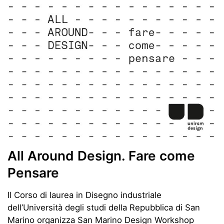
All Around Design. Fare come
Pensare
Il Corso di laurea in Disegno industriale
dell’Università degli studi della Repubblica di San
Marino organizza San Marino Design Workshop