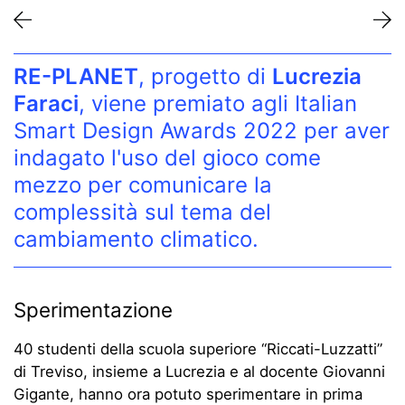
RE-PLANET
, progetto di
Lucrezia
Faraci
, viene premiato agli Italian
Smart Design Awards 2022 per aver
indagato l'uso del gioco come
mezzo per comunicare la
complessità sul tema del
cambiamento climatico.
Sperimentazione
40 studenti della scuola superiore “Riccati-Luzzatti”
di Treviso, insieme a Lucrezia e al docente Giovanni
Gigante, hanno ora potuto sperimentare in prima