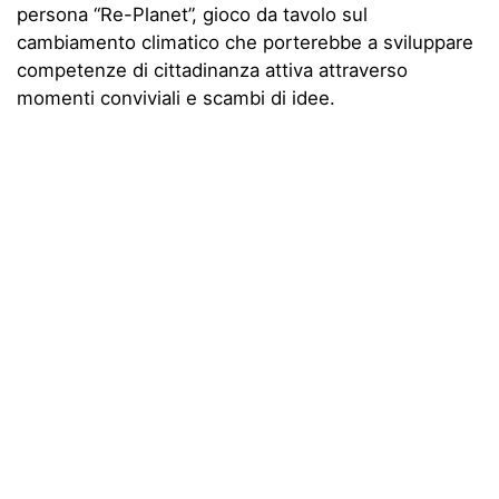
persona “Re-Planet”, gioco da tavolo sul
cambiamento climatico che porterebbe a sviluppare
competenze di cittadinanza attiva attraverso
momenti conviviali e scambi di idee.