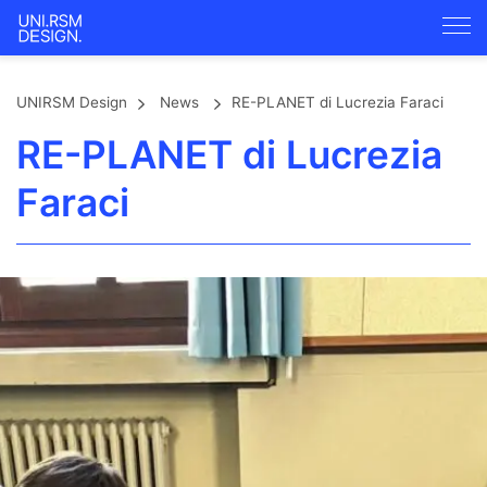
UNIRSM Design
News
RE-PLANET di Lucrezia Faraci
RE-PLANET di Lucrezia
Faraci