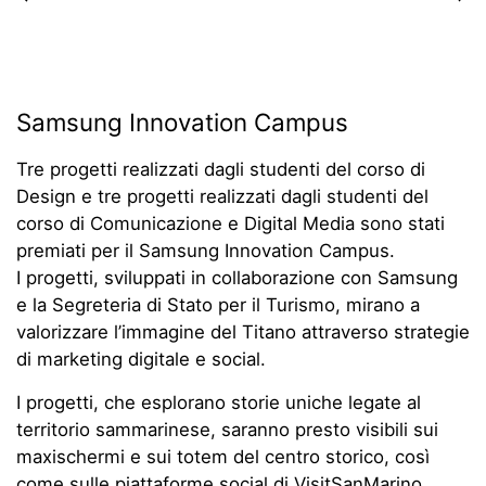
Samsung Innovation Campus
Tre progetti realizzati dagli studenti del corso di
Design e tre progetti realizzati dagli studenti del
corso di Comunicazione e Digital Media sono stati
premiati per il Samsung Innovation Campus.
I progetti, sviluppati in collaborazione con Samsung
e la Segreteria di Stato per il Turismo, mirano a
valorizzare l’immagine del Titano attraverso strategie
di marketing digitale e social.
I progetti, che esplorano storie uniche legate al
territorio sammarinese, saranno presto visibili sui
maxischermi e sui totem del centro storico, così
come sulle piattaforme social di VisitSanMarino.