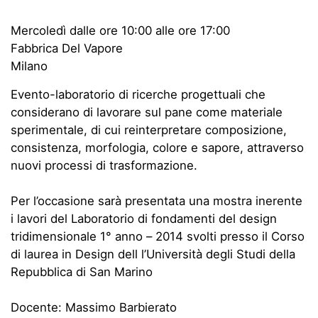
Mercoledì dalle ore 10:00 alle ore 17:00
Fabbrica Del Vapore
Milano
Evento-laboratorio di ricerche progettuali che
considerano di lavorare sul pane come materiale
sperimentale, di cui reinterpretare composizione,
consistenza, morfologia, colore e sapore, attraverso
nuovi processi di trasformazione.
Per l’occasione sarà presentata una mostra inerente
i lavori del Laboratorio di fondamenti del design
tridimensionale 1° anno – 2014 svolti presso il Corso
di laurea in Design dell l’Università degli Studi della
Repubblica di San Marino
Docente: Massimo Barbierato