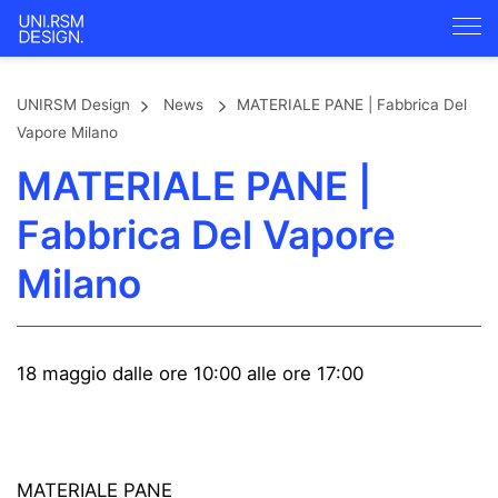
UNIRSM Design
News
MATERIALE PANE | Fabbrica Del
Vapore Milano
MATERIALE PANE |
Fabbrica Del Vapore
Milano
18 maggio dalle ore 10:00 alle ore 17:00
MATERIALE PANE