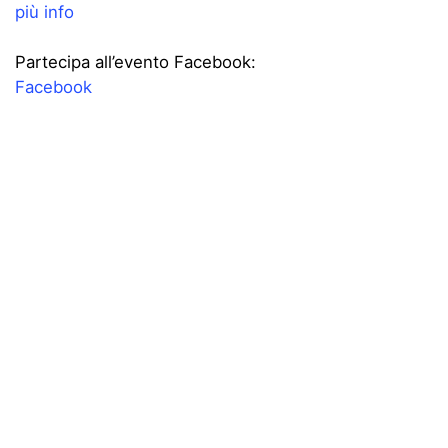
più info
Partecipa all’evento Facebook:
Facebook