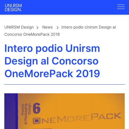
UNIRSM Design
News
Intero podio Unirsm Design al
Concorso OneMorePack 2019
Intero podio Unirsm
Design al Concorso
OneMorePack 2019