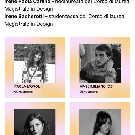
Irene Paola Carlino –
neolaureata del Corso di laurea
Magistrale in Design
Irene Bacherotti –
studentessa del Corso di laurea
Magistrale in Design