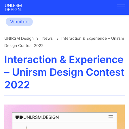
Vincitori
UNIRSM Design
News
Interaction & Experience – Unirsm
Design Contest 2022
Interaction & Experience
– Unirsm Design Contest
2022