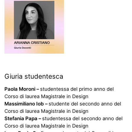
Giuria studentesca
Paola Moroni –
studentessa del primo anno del
Corso di laurea Magistrale in Design
Massimiliano Iob –
studente del secondo anno del
Corso di laurea Magistrale in Design
Stefania Papa –
studentessa del secondo anno del
Corso di laurea Magistrale in Design