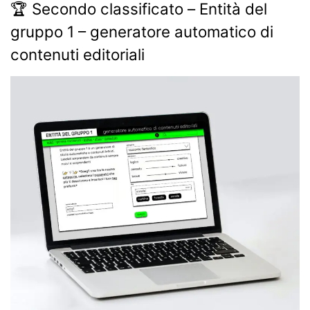
🏆 Secondo classificato – Entità del
gruppo 1 – generatore automatico di
contenuti editoriali