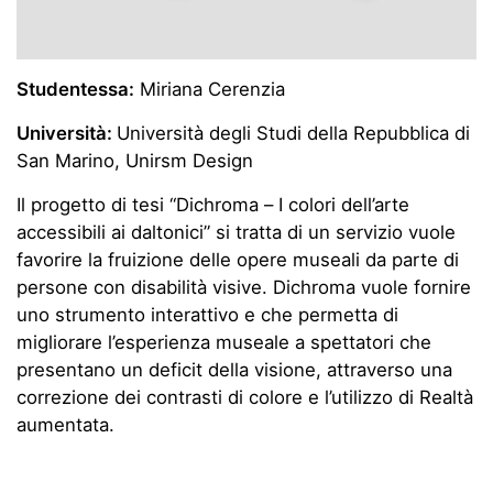
Studentessa:
Miriana Cerenzia
Università:
Università degli Studi della Repubblica di
San Marino, Unirsm Design
Il progetto di tesi “Dichroma – I colori dell’arte
accessibili ai daltonici” si tratta di un servizio vuole
favorire la fruizione delle opere museali da parte di
persone con disabilità visive. Dichroma vuole fornire
uno strumento interattivo e che permetta di
migliorare l’esperienza museale a spettatori che
presentano un deficit della visione, attraverso una
correzione dei contrasti di colore e l’utilizzo di Realtà
aumentata.