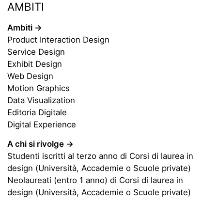
AMBITI
Ambiti →
Product Interaction Design
Service Design
Exhibit Design
Web Design
Motion Graphics
Data Visualization
Editoria Digitale
Digital Experience
A chi si rivolge →
Studenti iscritti al terzo anno di Corsi di laurea in
design (Università, Accademie o Scuole private)
Neolaureati (entro 1 anno) di Corsi di laurea in
design (Università, Accademie o Scuole private)