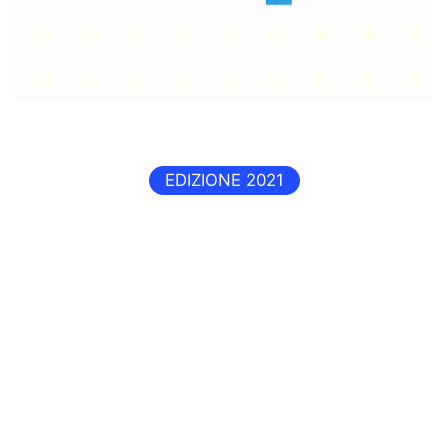
EDIZIONE 2021