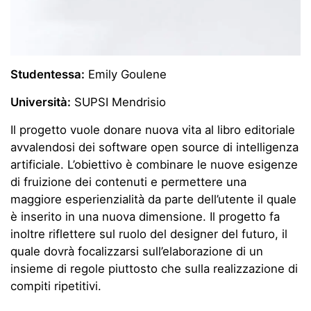
Studentessa:
Emily Goulene
Università:
SUPSI Mendrisio
Il progetto vuole donare nuova vita al libro editoriale
avvalendosi dei software open source di intelligenza
artificiale. L’obiettivo è combinare le nuove esigenze
di fruizione dei contenuti e permettere una
maggiore esperienzialità da parte dell’utente il quale
è inserito in una nuova dimensione. Il progetto fa
inoltre riflettere sul ruolo del designer del futuro, il
quale dovrà focalizzarsi sull’elaborazione di un
insieme di regole piuttosto che sulla realizzazione di
compiti ripetitivi.