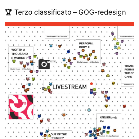
🏆 Terzo classificato – GOG-redesign