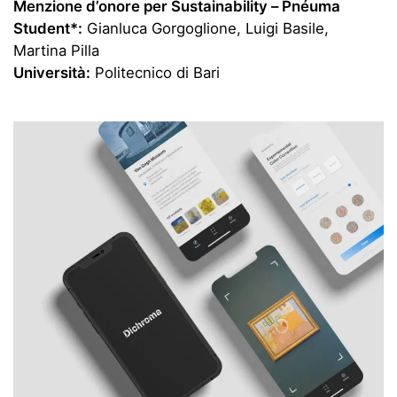
Menzione d’onore per
Sustainability – Pnéuma
Student*:
Gianluca Gorgoglione, Luigi Basile,
Martina Pilla
Università:
Politecnico di Bari