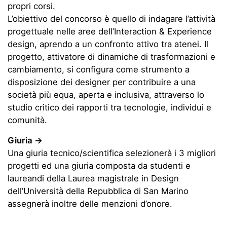
propri corsi.
L’obiettivo del concorso è quello di indagare l’attività
progettuale nelle aree dell’Interaction & Experience
design, aprendo a un confronto attivo tra atenei. Il
progetto, attivatore di dinamiche di trasformazioni e
cambiamento, si configura come strumento a
disposizione dei designer per contribuire a una
società più equa, aperta e inclusiva, attraverso lo
studio critico dei rapporti tra tecnologie, individui e
comunità.
Giuria →
Una giuria tecnico/scientifica selezionerà i 3 migliori
progetti ed una giuria composta da studenti e
laureandi della Laurea magistrale in Design
dell’Università della Repubblica di San Marino
assegnerà inoltre delle menzioni d’onore.