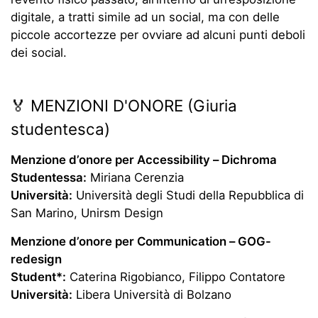
digitale, a tratti simile ad un social, ma con delle
piccole accortezze per ovviare ad alcuni punti deboli
dei social.
🏅 MENZIONI D'ONORE (Giuria
studentesca)
Menzione d’onore per Accessibility –
Dichroma
Studentessa:
Miriana Cerenzia
Università:
Università degli Studi della Repubblica di
San Marino, Unirsm Design
Menzione d’onore per
Communication – GOG-
redesign
Student*:
Caterina Rigobianco, Filippo Contatore
Università:
Libera Università di Bolzano