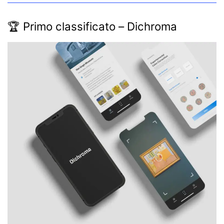
🏆 Primo classificato – Dichroma