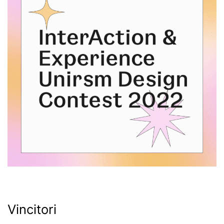
Vincitori