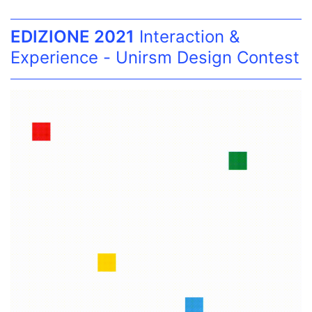
EDIZIONE 2021
Interaction &
Experience - Unirsm Design Contest