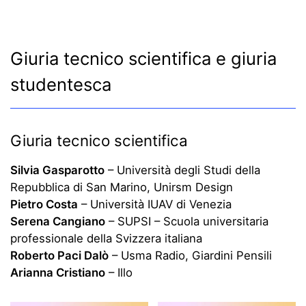
Giuria tecnico scientifica e giuria
studentesca
Giuria tecnico scientifica
Silvia Gasparotto
– Università degli Studi della
Repubblica di San Marino, Unirsm Design
Pietro Costa
– Università IUAV di Venezia
Serena Cangiano
– SUPSI – Scuola universitaria
professionale della Svizzera italiana
Roberto Paci Dalò
– Usma Radio, Giardini Pensili
Arianna Cristiano
– Illo