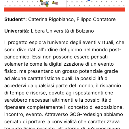
Student*:
Caterina Rigobianco, Filippo Contatore
Università:
Libera Università di Bolzano
Il progetto esplora l’universo degli eventi virtuali, che
sono diventati all’ordine del giorno nel mondo post-
pandemico. Essi non possono essere pensati
solamente come la digitalizzazione di un evento
fisico, ma presentano un grosso potenziale grazie
ad alcune caratteristiche quali: la possibilità di
accedervi da qualsiasi parte del mondo, il risparmio
di tempo e risorse, dovuto agli spostamenti che
sarebbero necessari altrimenti e la possibilità di
ripensare completamente il concetto di esposizione,
incontro, evento. Attraverso GOG-redesign abbiamo
cercato di portare la convivialità che caratterizzava
l’evento fisico passato, all’interno di un’esposizione