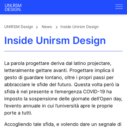
UNIRSM Design
News
Inside Unirsm Design
Inside Unirsm Design
La parola progettare deriva dal latino projectare,
letteralmente gettare avanti. Progettare implica il
gesto di guardare lontano, oltre i propri passi per
abbracciare le sfide del futuro. Questa volta però la
sfida è nel presente e l’emergenza COVID-19 ha
imposto la sospensione delle giornate dell’Open day,
l’evento annuale in cui l’università apre le proprie
porte a tutti.
Accogliendo tale sfida, e volendo dare un segnale di