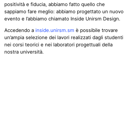
positività e fiducia, abbiamo fatto quello che
sappiamo fare meglio: abbiamo progettato un nuovo
evento e l’abbiamo chiamato Inside Unirsm Design.
Accedendo a
inside.unirsm.sm
è possibile trovare
un’ampia selezione dei lavori realizzati dagli studenti
nei corsi teorici e nei laboratori progettuali della
nostra università.