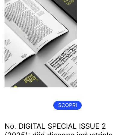
SCOPRI
No. DIGITAL SPECIAL ISSUE 2