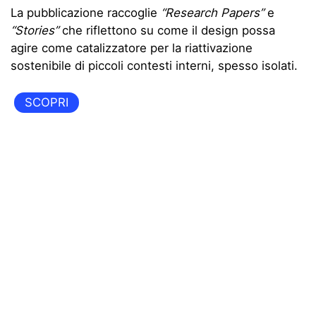
La pubblicazione raccoglie
“Research Papers”
e
“Stories”
che riflettono su come il design possa
agire come catalizzatore per la riattivazione
sostenibile di piccoli contesti interni, spesso isolati.
SCOPRI