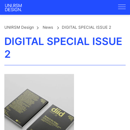
UNIRSM Design
News
DIGITAL SPECIAL ISSUE 2
DIGITAL SPECIAL ISSUE
2