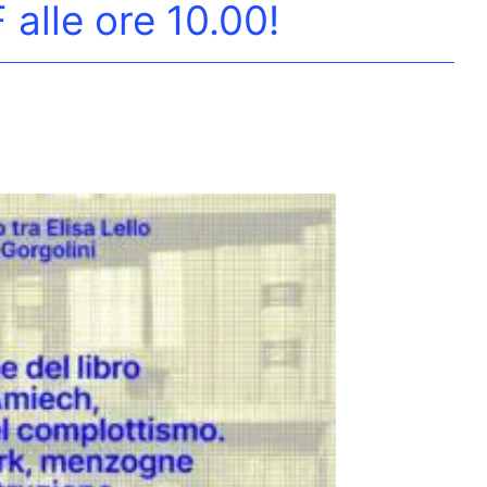
 alle ore 10.00!