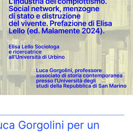
uca Gorgolini per un