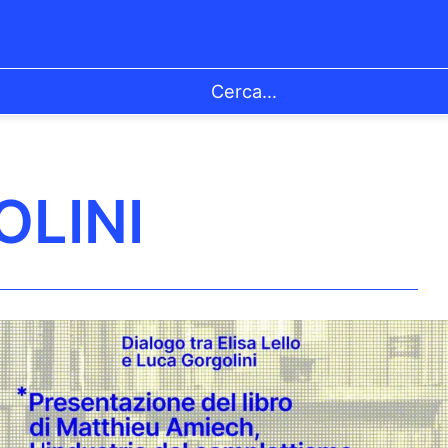
OLINI