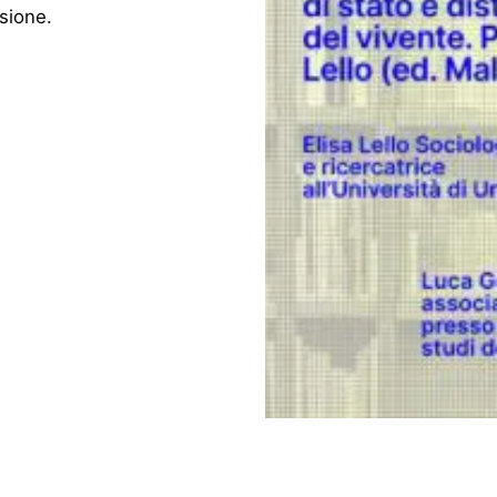
sione.