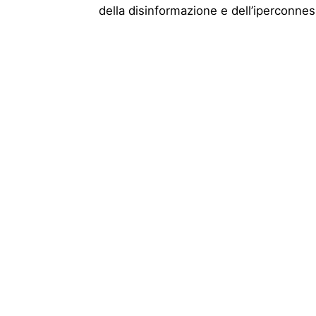
della disinformazione e dell’iperconnes