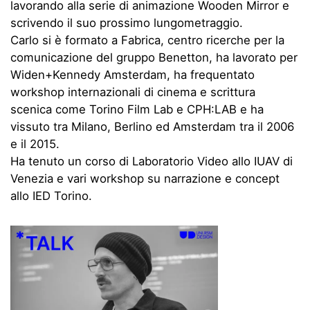
lavorando alla serie di animazione Wooden Mirror e
scrivendo il suo prossimo lungometraggio.
Carlo si è formato a Fabrica, centro ricerche per la
comunicazione del gruppo Benetton, ha lavorato per
Widen+Kennedy Amsterdam, ha frequentato
workshop internazionali di cinema e scrittura
scenica come Torino Film Lab e CPH:LAB e ha
vissuto tra Milano, Berlino ed Amsterdam tra il 2006
e il 2015.
Ha tenuto un corso di Laboratorio Video allo IUAV di
Venezia e vari workshop su narrazione e concept
allo IED Torino.