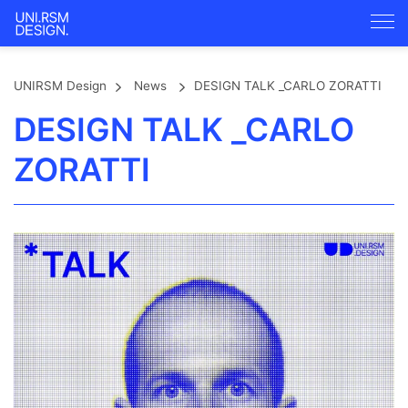
UNIRSM Design
News
DESIGN TALK _CARLO ZORATTI
DESIGN TALK _CARLO
ZORATTI