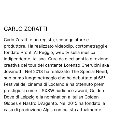
CARLO ZORATTI
Carlo Zoratti è un regista, sceneggiatore e
produttore. Ha realizzato videoclip, cortometraggi e
fondato Pronti Al Peggio, web tv sulla musica
indipendente italiana. Cura da dieci anni la direzione
creativa dei tour del cantante Lorenzo Cherubini aka
Jovanotti. Nel 2013 ha realizzato The Special Need,
suo primo lungometraggio che ha debuttato al 66°
Festival del cinema di Locarno e ha ottenuto premi
prestigiosi come il SXSW audience award, Golden
Dove di Leipzig e la nomination a Italian Golden
Globes e Nastro D’Argento. Nel 2015 ha fondato la
casa di produzione Alpis con cui sta attualmente