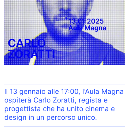
Il 13 gennaio alle 17:00, l'Aula Magna
ospiterà Carlo Zoratti, regista e
progettista che ha unito cinema e
design in un percorso unico.