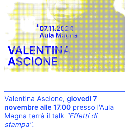
Valentina Ascione,
giovedì 7
novembre alle 17.00
presso l'Aula
Magna terrà il talk
"Effetti di
stampa"
.