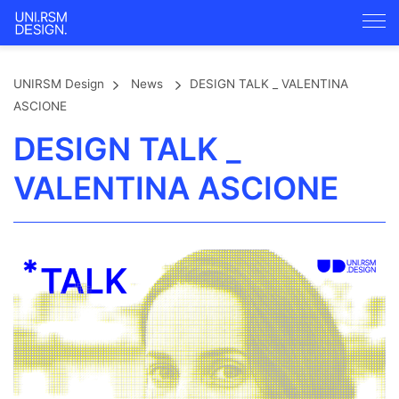
UNIRSM Design
News
DESIGN TALK _ VALENTINA
ASCIONE
DESIGN TALK _
VALENTINA ASCIONE