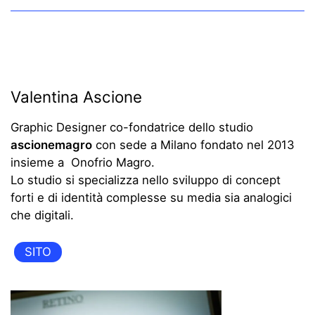
Valentina Ascione
Graphic Designer co-fondatrice dello studio
ascionemagro
con sede a Milano fondato nel 2013
insieme a Onofrio Magro.
Lo studio si specializza nello sviluppo di concept
forti e di identità complesse su media sia analogici
che digitali.
SITO