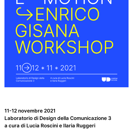
11-12 novembre 2021
Laboratorio di Design della Comunicazione 3
a cura di Lucia Roscini e Ilaria Ruggeri