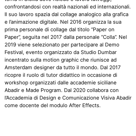
confrontandosi con realtà nazionali ed internazionali.
Il suo lavoro spazia dal collage analogico alla grafica
e l’animazione digitale. Nel 2016 organizza la sua
prima personale di collage dal titolo “Paper on
Paper”, seguita nel 2017 dalla personale “Colla”. Nel
2019 viene selezionato per partecipare al Demo
Festival, evento organizzato da Studio Dumbar
incentrato sulla motion graphic che riunisce ad
Amsterdam designer da tutto il mondo. Dal 2017
ricopre il ruolo di tutor didattico in occasione di
workshop organizzati dalle accademie siciliane
Abadir e Made Program. Dal 2020 collabora con
l’Accademia di Design e Comunicazione Visiva Abadir
come docente del modulo After Effects.