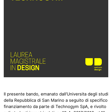
Il presente bando, emanato dall’Universita degli studi
della Repubblica di San Marino a seguito di specifico
finanziamento da parte di Technogym SpA, e rivolto