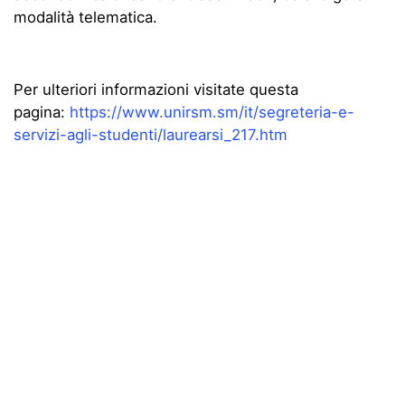
modalità telematica.
Per ulteriori informazioni visitate questa
pagina:
https://www.unirsm.sm/it/segreteria-e-
servizi-agli-studenti/laurearsi_217.htm