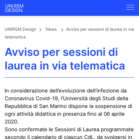
UNIRSM Design
News
Avviso per sessioni di laurea in via
telematica
Avviso per sessioni di
laurea in via telematica
In considerazione dell’evoluzione dell’infezione da
Coronavirus Covid-19, l’Università degli Studi della
Repubblica di San Marino dispone la sospensione di
ogni attività didattica in presenza fino al 06 aprile
2020.
Sono confermate le Sessioni di Laurea programmate
secondo il calendario di ciascun CdL, da svolgersi in