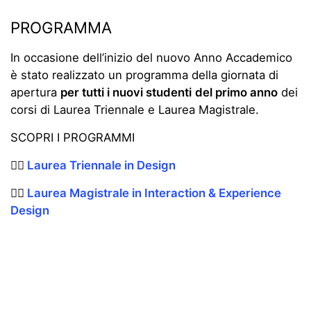
PROGRAMMA
In occasione dell’inizio del nuovo Anno Accademico
è stato realizzato un programma della giornata di
apertura
per tutti i nuovi studenti
del primo anno
dei
corsi di Laurea Triennale e Laurea Magistrale.
SCOPRI I PROGRAMMI
👉🏼
Laurea Triennale in Design
👉🏼
Laurea Magistrale in Interaction & Experience
Design