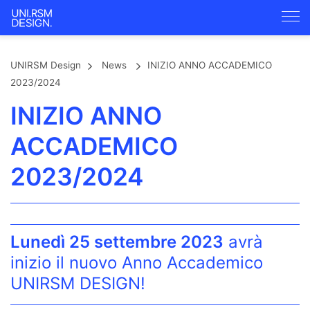
UNIRSM Design
News
INIZIO ANNO ACCADEMICO
2023/2024
INIZIO ANNO
ACCADEMICO
2023/2024
Lunedì 25 settembre 2023
avrà
inizio il nuovo Anno Accademico
UNIRSM DESIGN!