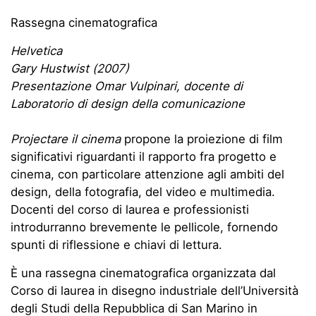
Rassegna cinematografica
Helvetica
Gary Hustwist (2007)
Presentazione Omar Vulpinari, docente di
Laboratorio di design della comunicazione
Projectare il cinema
propone la proiezione di film
significativi riguardanti il rapporto fra progetto e
cinema, con particolare attenzione agli ambiti del
design, della fotografia, del video e multimedia.
Docenti del corso di laurea e professionisti
introdurranno brevemente le pellicole, fornendo
spunti di riflessione e chiavi di lettura.
È una rassegna cinematografica organizzata dal
Corso di laurea in disegno industriale dell’Università
degli Studi della Repubblica di San Marino in