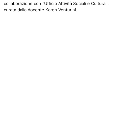
collaborazione con l’Ufficio Attività Sociali e Culturali,
curata dalla docente Karen Venturini.