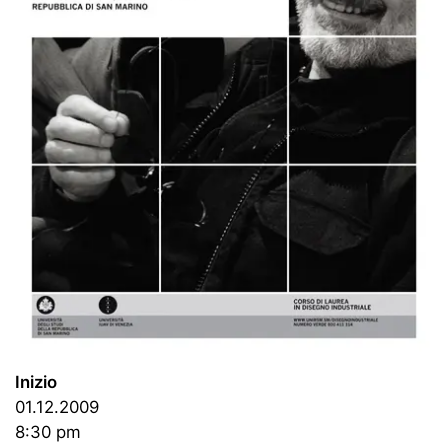
Inizio
01.12.2009
8:30 pm