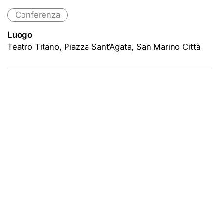
Conferenza
Luogo
Teatro Titano, Piazza Sant’Agata, San Marino Città