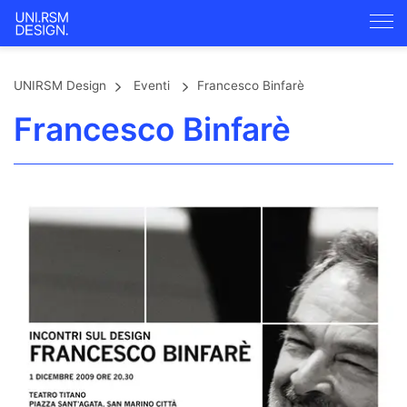
UNIRSM Design
Eventi
Francesco Binfarè
Francesco Binfarè