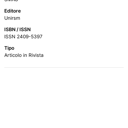
Editore
unirsm
ISBN / ISSN
ISSN 2409-5397
Tipo
Articolo in Rivista