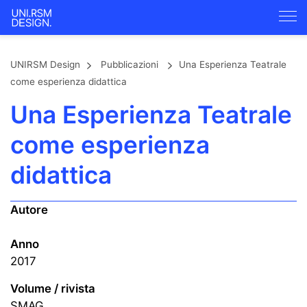
UNIRSM Design
Pubblicazioni
Una Esperienza Teatrale
come esperienza didattica
Una Esperienza Teatrale
come esperienza
didattica
Autore
Anno
2017
Volume / rivista
SMAG